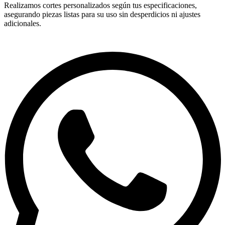
Realizamos cortes personalizados según tus especificaciones,
asegurando piezas listas para su uso sin desperdicios ni ajustes
adicionales.