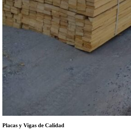
Placas y Vigas de Calidad