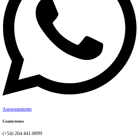
Asesoramiento
Contáctenos
(+54) 264 441-8099