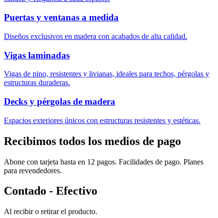
Puertas y ventanas a medida
Diseños exclusivos en madera con acabados de alta calidad.
Vigas laminadas
Vigas de pino, resistentes y livianas, ideales para techos, pérgolas y
estructuras duraderas.
Decks y pérgolas de madera
Espacios exteriores únicos con estructuras resistentes y estéticas.
Recibimos todos los medios de pago
Abone con tarjeta hasta en 12 pagos. Facilidades de pago. Planes
para revendedores.
Contado - Efectivo
Al recibir o retirar el producto.