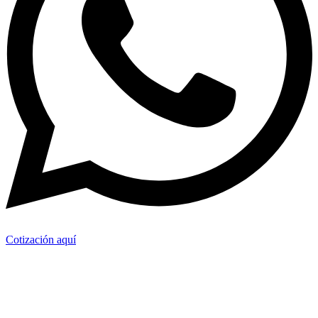
Cotización aquí