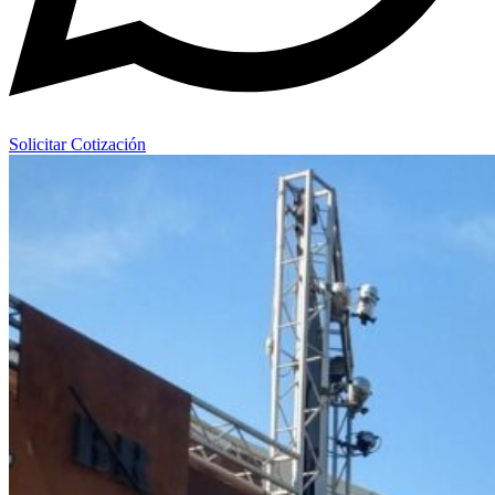
Solicitar Cotización