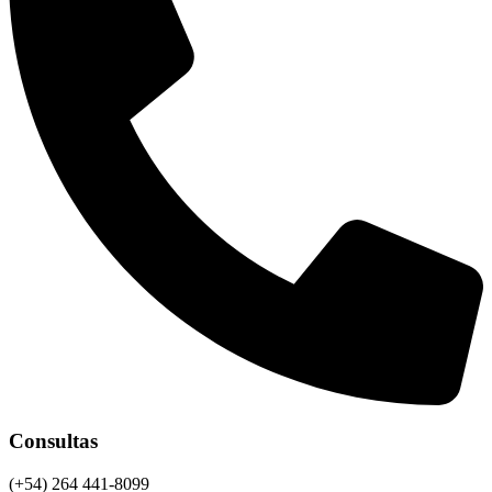
Consultas
(+54) 264 441-8099