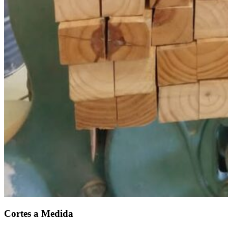
Cortes a Medida