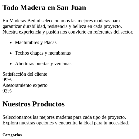
Todo Madera en San Juan
En Maderas Bedini seleccionamos las mejores maderas para
garantizar durabilidad, resistencia y belleza en cada proyecto.
Nuestra experiencia y pasión nos convierte en referentes del sector.
Machimbres y Placas
Techos chapas y membranas
Aberturas puertas y ventanas
Satisfacción del cliente
99%
Asesoramiento experto
92%
Nuestros Productos
Seleccionamos las mejores maderas para cada tipo de proyecto.
Explora nuestras opciones y encuentra la ideal para tu necesidad.
Categorías