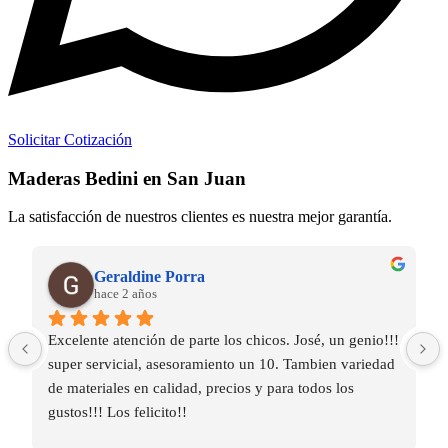
Solicitar Cotización
Maderas Bedini en San Juan
La satisfacción de nuestros clientes es nuestra mejor garantía.
ramon hector Mereles
hace 2 años
 