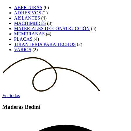
ABERTURAS
(6)
ADHESIVOS
(1)
AISLANTES
(4)
MACHIMBRES
(3)
MATERIALES DE CONSTRUCCIÓN
(5)
MEMBRANAS
(4)
PLACAS
(4)
TIRANTERIA PARA TECHOS
(2)
VARIOS
(2)
Ver todos
Maderas Bedini