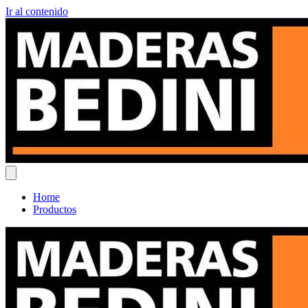
Ir al contenido
Home
Productos