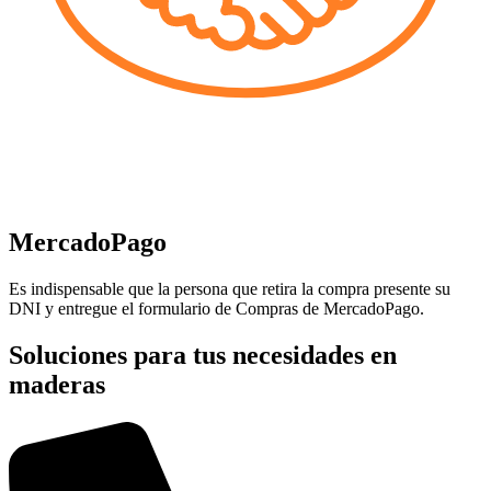
MercadoPago
Es indispensable que la persona que retira la compra presente su
DNI y entregue el formulario de Compras de MercadoPago.
Soluciones para tus necesidades en
maderas