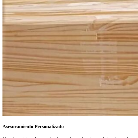
Asesoramiento Personalizado