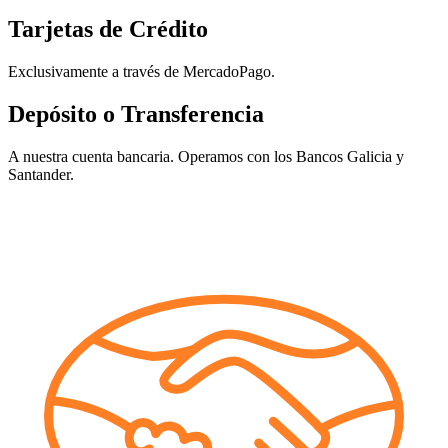
Tarjetas de Crédito
Exclusivamente a través de MercadoPago.
Depósito o Transferencia
A nuestra cuenta bancaria. Operamos con los Bancos Galicia y
Santander.