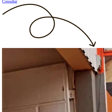
Consultar