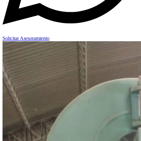
Solicitar Asesoramiento