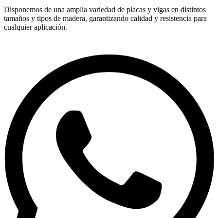
Disponemos de una amplia variedad de placas y vigas en distintos
tamaños y tipos de madera, garantizando calidad y resistencia para
cualquier aplicación.