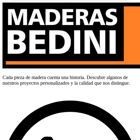
Cada pieza de madera cuenta una historia. Descubre algunos de
nuestros proyectos personalizados y la calidad que nos distingue.