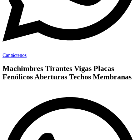
Cantáctenos
Machimbres Tirantes Vigas Placas
Fenólicos Aberturas Techos Membranas